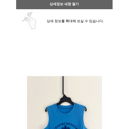
상세정보 새창 열기
상세 정보를 확대해 보실 수 있습니다.