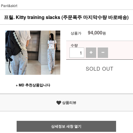
Pant&skirt
프릴. Kitty training slacks (주문폭주 마지막수량 바로배송)
94,000
상품가
원
수량
SOLD OUT
+ MD 추천상품입니다
상품리뷰
상세정보 새창 열기