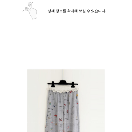
상세 정보를 확대해 보실 수 있습니다.