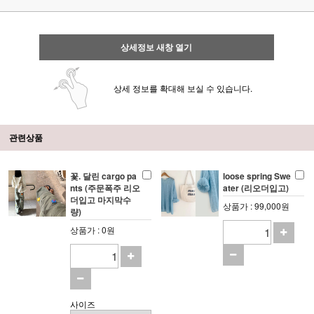
상세정보 새창 열기
상세 정보를 확대해 보실 수 있습니다.
관련상품
꽃. 달린 cargo pa
loose spring Swe
nts (주문폭주 리오
ater (리오더입고)
더입고 마지막수
상품가 : 99,000원
량)
상품가 : 0원
사이즈