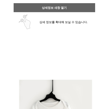
상세정보 새창 열기
상세 정보를 확대해 보실 수 있습니다.