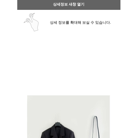
상세정보 새창 열기
상세 정보를 확대해 보실 수 있습니다.