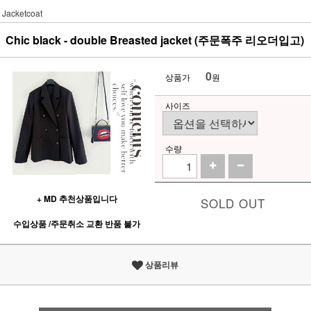
Jacketcoat
Chic black - double Breasted jacket (주문폭주 리오더입고)
0
상품가
원
사이즈
수량
+ MD 추천상품입니다
SOLD OUT
수입상품 /주문취소 교환 반품 불가
상품리뷰