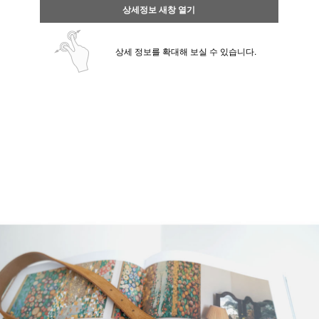
상세정보 새창 열기
상세 정보를 확대해 보실 수 있습니다.