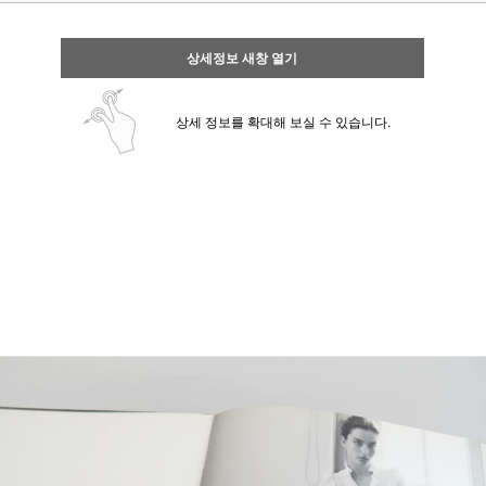
상세정보 새창 열기
상세 정보를 확대해 보실 수 있습니다.