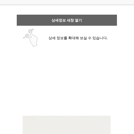
상세정보 새창 열기
상세 정보를 확대해 보실 수 있습니다.