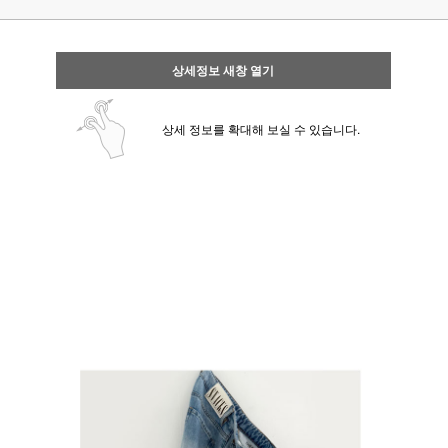
상세정보 새창 열기
상세 정보를 확대해 보실 수 있습니다.