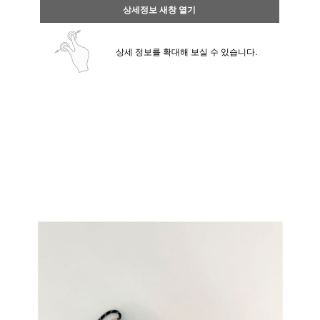
상세정보 새창 열기
상세 정보를 확대해 보실 수 있습니다.