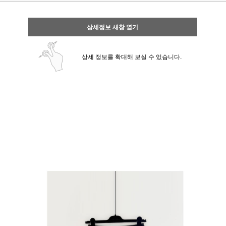
상세정보 새창 열기
상세 정보를 확대해 보실 수 있습니다.