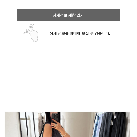
상세정보 새창 열기
상세 정보를 확대해 보실 수 있습니다.