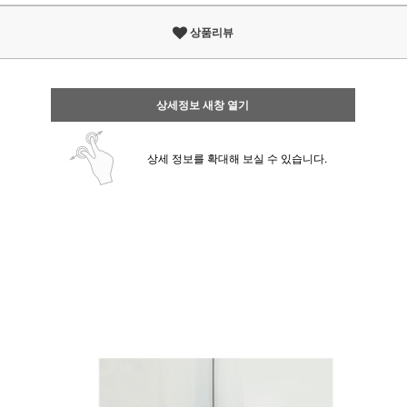
상품리뷰
상세정보 새창 열기
상세 정보를 확대해 보실 수 있습니다.