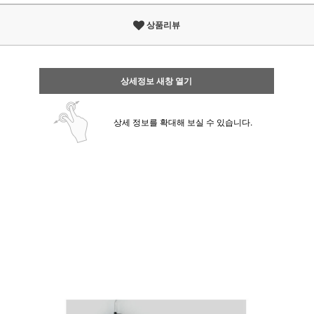
상품리뷰
상세정보 새창 열기
상세 정보를 확대해 보실 수 있습니다.