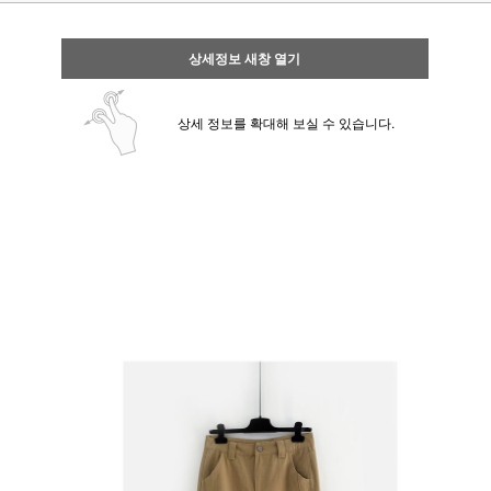
상세정보 새창 열기
상세 정보를 확대해 보실 수 있습니다.