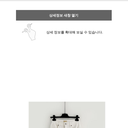
상세정보 새창 열기
상세 정보를 확대해 보실 수 있습니다.