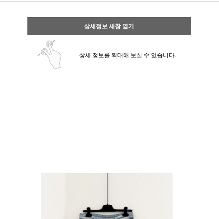
상세정보 새창 열기
상세 정보를 확대해 보실 수 있습니다.