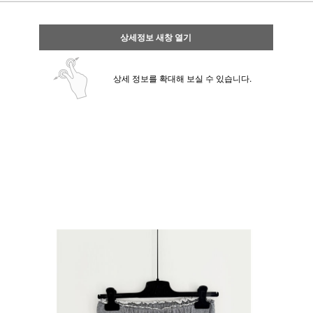
상세정보 새창 열기
상세 정보를 확대해 보실 수 있습니다.