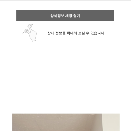
상세정보 새창 열기
상세 정보를 확대해 보실 수 있습니다.