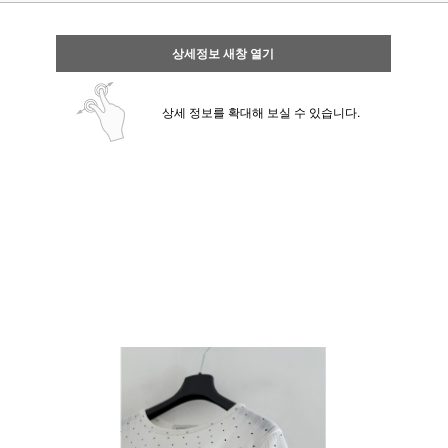
상세정보 새창 열기
상세 정보를 확대해 보실 수 있습니다.