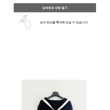
상세정보 새창 열기
상세 정보를 확대해 보실 수 있습니다.