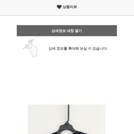
상품리뷰
상세정보 새창 열기
상세 정보를 확대해 보실 수 있습니다.