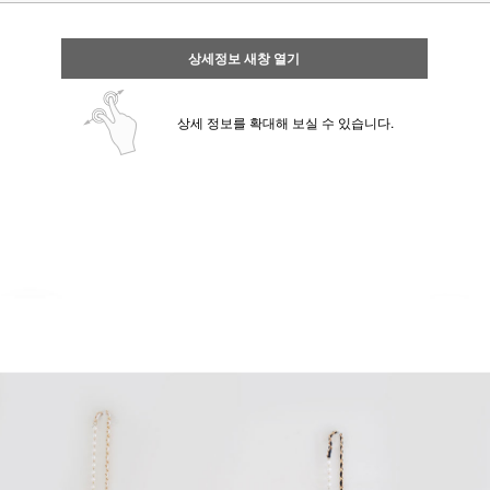
상세정보 새창 열기
상세 정보를 확대해 보실 수 있습니다.