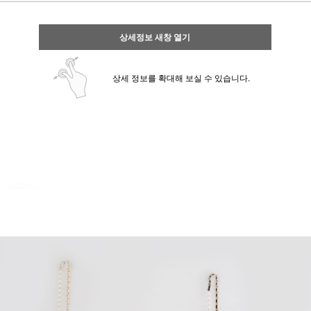
상세정보 새창 열기
상세 정보를 확대해 보실 수 있습니다.