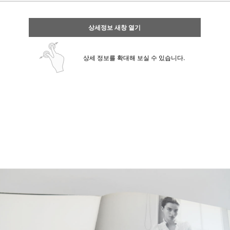
상세정보 새창 열기
상세 정보를 확대해 보실 수 있습니다.