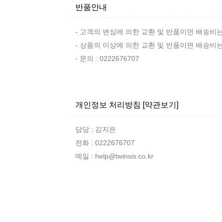
반품안내
- 고객의 변심에 의한 교환 및 반품이면 배송비
- 상품의 이상에 의한 교환 및 반품이면 배송비
- 문의 : 0222676707
개인정보 처리방침
[약관보기]
담당 : 김지은
전화 : 0222676707
메일 : help@twinsis.co.kr