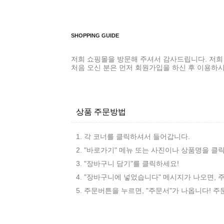
SHOPPING GUIDE
저희 쇼핑몰을 방문해 주셔서 감사드립니다. 저희
처음 오신 분은 먼저
회원가입
을 하신 후 이용하
상품 주문방법
1. 각 코너를 클릭하셔서 들어갑니다.
2. "바로가기" 메뉴 또는 사진이나 상품명을 클
3. "장바구니 담기"를 클릭하세요!
4. "장바구니에 넣었습니다" 메시지가 나오면, 
5. 주문버튼을 누르면, "주문서"가 나옵니다! 