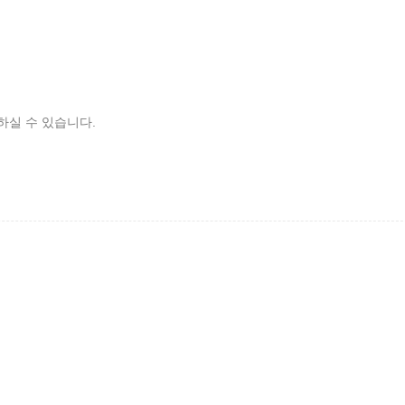
하실 수 있습니다.