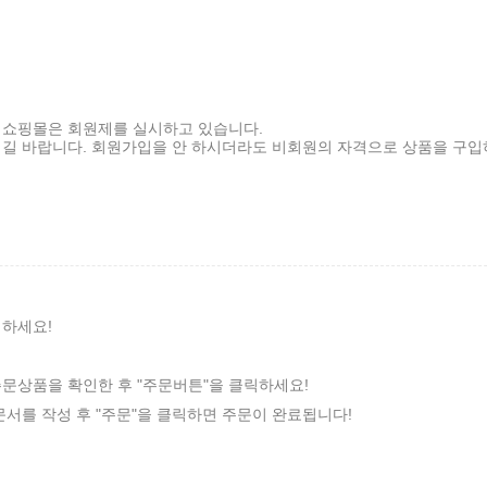
 쇼핑몰은 회원제를 실시하고 있습니다.
시길 바랍니다. 회원가입을 안 하시더라도 비회원의 자격으로 상품을 구입
릭하세요!
주문상품을 확인한 후 "주문버튼"을 클릭하세요!
주문서를 작성 후 "주문"을 클릭하면 주문이 완료됩니다!