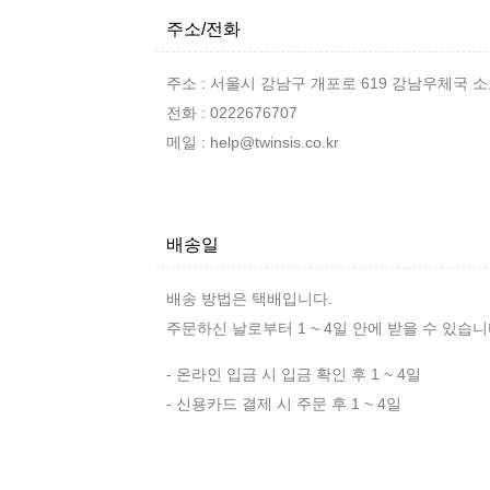
주소/전화
주소 : 서울시 강남구 개포로 619 강남우체국 
전화 : 0222676707
메일 : help@twinsis.co.kr
배송일
배송 방법은 택배입니다.
주문하신 날로부터 1 ~ 4일 안에 받을 수 있습니
- 온라인 입금 시 입금 확인 후 1 ~ 4일
- 신용카드 결제 시 주문 후 1 ~ 4일