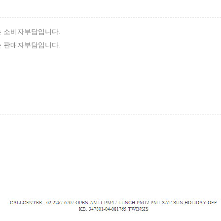
는 소비자부담입니다.
는 판매자부담입니다.